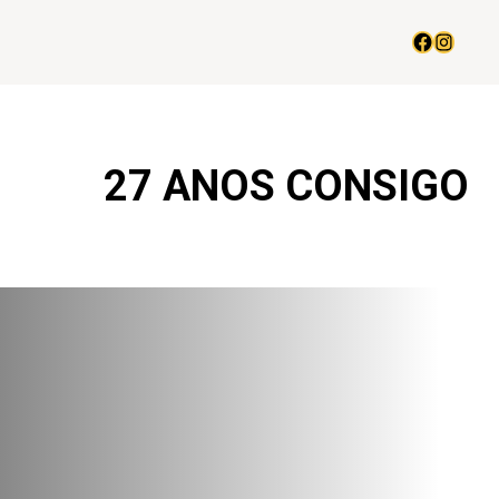
27 ANOS CONSIGO